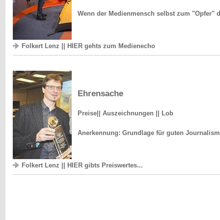
Wenn der Medienmensch selbst zum "Opfer" der
Folkert Lenz || HIER gehts zum Medienecho
Ehrensache
Preise|| Auszeichnungen || Lob
Anerkennung: Grundlage für guten Journalis
Folkert Lenz || HIER gibts Preiswertes...