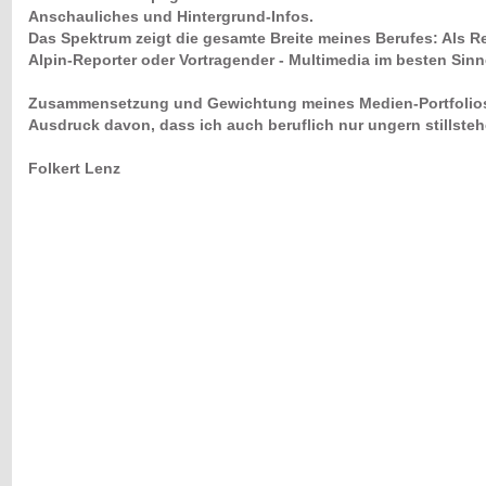
Anschauliches und Hintergrund-Infos.
Das Spektrum zeigt die gesamte Breite meines Berufes: Als Re
Alpin-Reporter oder Vortragender - Multimedia im besten Sinn
Zusammensetzung und Gewichtung meines Medien-Portfolios s
Ausdruck davon, dass ich auch beruflich nur ungern stillsteh
Folkert Lenz